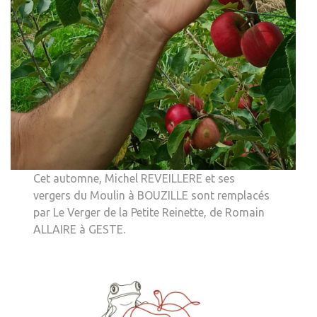
Cet automne, Michel REVEILLERE et ses
vergers du Moulin à BOUZILLE sont remplacés
par Le Verger de la Petite Reinette, de Romain
ALLAIRE à GESTE.