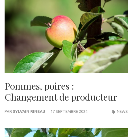
Pommes, poires :
Changement de producteur
PAR
SYLVAIN RINEAU
17 SEPTEMBRE 2024
NEWS