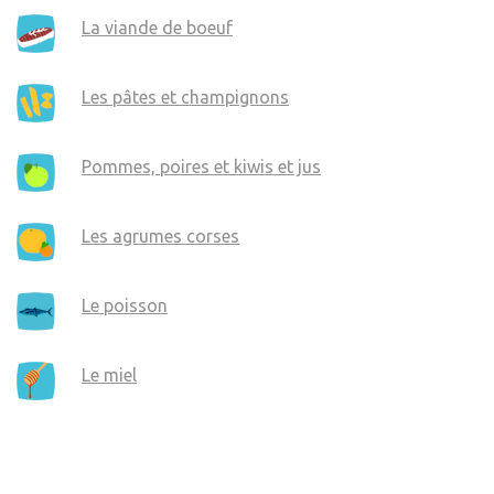
La viande de boeuf
Les pâtes et champignons
Pommes, poires et kiwis et jus
Les agrumes corses
Le poisson
Le miel