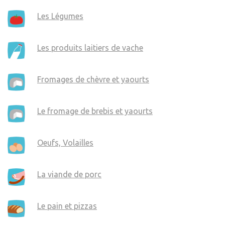
Les Légumes
Les produits laitiers de vache
Fromages de chèvre et yaourts
Le fromage de brebis et yaourts
Oeufs, Volailles
La viande de porc
Le pain et pizzas