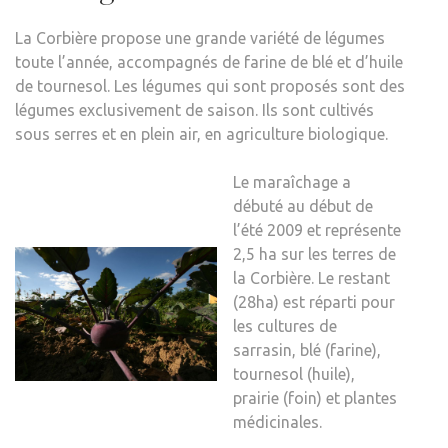
La Corbière propose une grande variété de légumes
toute l’année, accompagnés de farine de blé et d’huile
de tournesol. Les légumes qui sont proposés sont des
légumes exclusivement de saison. Ils sont cultivés
sous serres et en plein air, en agriculture biologique.
Le maraîchage a
débuté au début de
l’été 2009 et représente
2,5 ha sur les terres de
la Corbière. Le restant
(28ha) est réparti pour
les cultures de
sarrasin, blé (farine),
tournesol (huile),
prairie (foin) et plantes
médicinales.