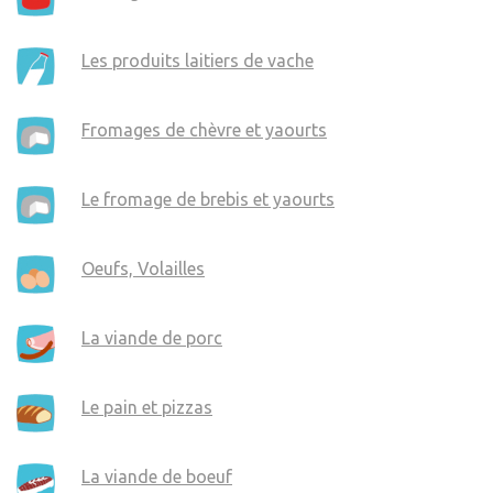
Les produits laitiers de vache
Fromages de chèvre et yaourts
Le fromage de brebis et yaourts
Oeufs, Volailles
La viande de porc
Le pain et pizzas
La viande de boeuf