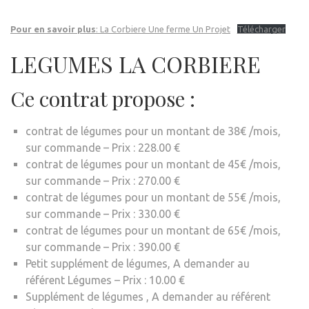
Pour en savoir plus
: La Corbiere Une ferme Un Projet
Télécharger
LEGUMES LA CORBIERE
Ce contrat propose :
contrat de légumes pour un montant de 38€ /mois,
sur commande – Prix : 228.00 €
contrat de légumes pour un montant de 45€ /mois,
sur commande – Prix : 270.00 €
contrat de légumes pour un montant de 55€ /mois,
sur commande – Prix : 330.00 €
contrat de légumes pour un montant de 65€ /mois,
sur commande – Prix : 390.00 €
Petit supplément de légumes, A demander au
référent Légumes – Prix : 10.00 €
Supplément de légumes , A demander au référent