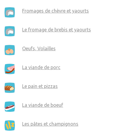
Fromages de chèvre et yaourts
Le fromage de brebis et yaourts
Oeufs, Volailles
La viande de porc
Le pain et pizzas
La viande de boeuf
Les pâtes et champignons