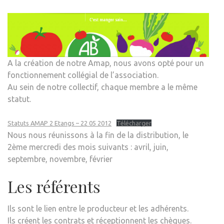
A la création de notre Amap, nous avons opté pour un
fonctionnement collégial de l’association.
Au sein de notre collectif, chaque membre a le même
statut.
Statuts AMAP 2 Etangs – 22 05 2012
Télécharger
Nous nous réunissons à la fin de la distribution, le
2ème mercredi des mois suivants : avril, juin,
septembre, novembre, février
Les référents
Ils sont le lien entre le producteur et les adhérents.
Ils créent les contrats et réceptionnent les chèques.