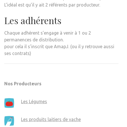
L’idéal est qu’il y ait 2 référents par producteur.
Les adhérents
Chaque adhérent s’engage à venir à 1 ou 2
permanences de distribution.
pour cela il s’inscrit que AmapJ. (ou il y retrouve aussi
ses contrats)
Nos Producteurs
Les Légumes
Les produits laitiers de vache