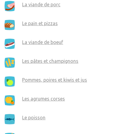
La viande de porc
Le pain et pizzas
La viande de boeuf
Les pâtes et champignons
Pommes, poires et kiwis et jus
Les agrumes corses
Le poisson